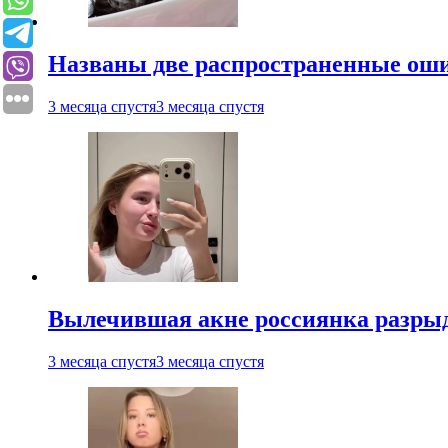
Названы две распространенные ош
3 месяца спустя
3 месяца спустя
Вылечившая акне россиянка разрыд
3 месяца спустя
3 месяца спустя