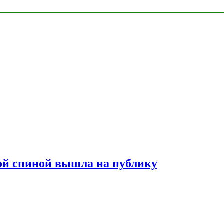
лой спиной вышла на публику