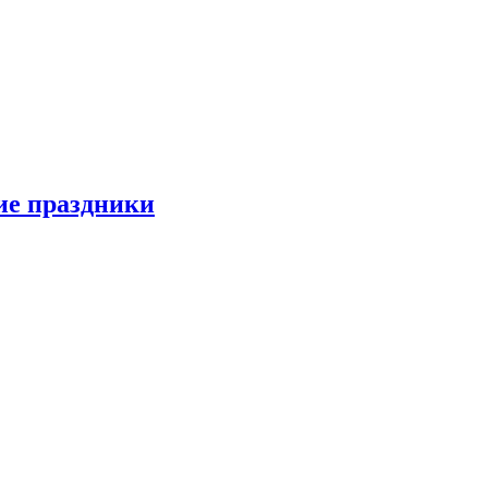
ие праздники