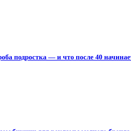
оба подростка — и что после 40 начинае