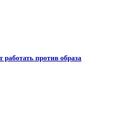
т работать против образа