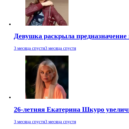
Девушка раскрыла предназначение п
3 месяца спустя
3 месяца спустя
26-летняя Екатерина Шкуро увеличи
3 месяца спустя
3 месяца спустя