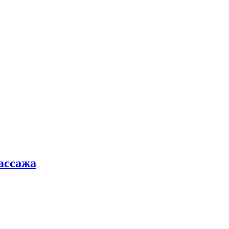
ассажа