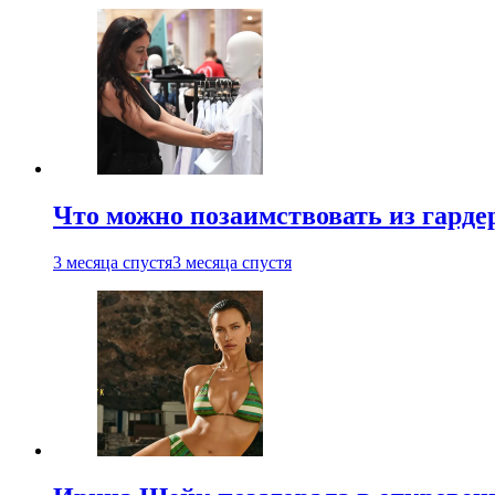
Что можно позаимствовать из гардер
3 месяца спустя
3 месяца спустя