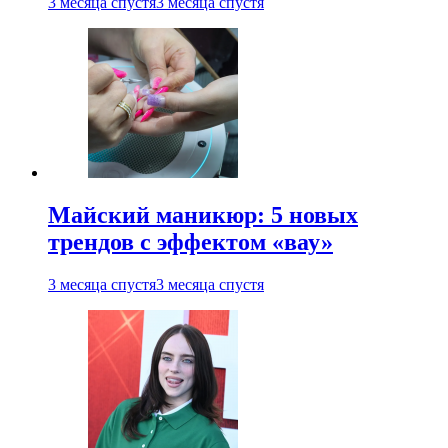
3 месяца спустя
3 месяца спустя
Майский маникюр: 5 новых
трендов с эффектом «вау»
3 месяца спустя
3 месяца спустя