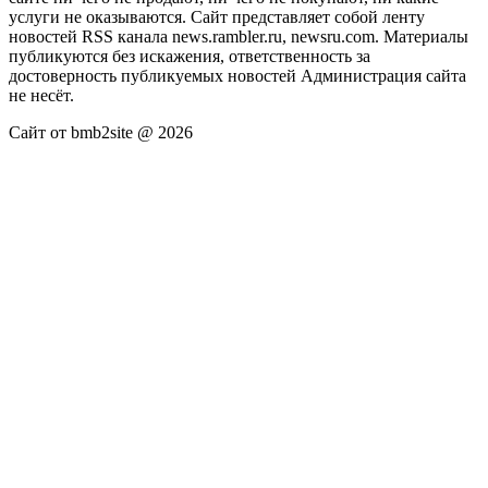
услуги не оказываются. Сайт представляет собой ленту
новостей RSS канала news.rambler.ru, newsru.com. Материалы
публикуются без искажения, ответственность за
достоверность публикуемых новостей Администрация сайта
не несёт.
Сайт от bmb2site @ 2026