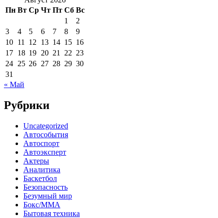
Пн
Вт
Ср
Чт
Пт
Сб
Вс
1
2
3
4
5
6
7
8
9
10
11
12
13
14
15
16
17
18
19
20
21
22
23
24
25
26
27
28
29
30
31
« Май
Рубрики
Uncategorized
Автособытия
Автоспорт
Автоэксперт
Актеры
Аналитика
Баскетбол
Безопасность
Безумный мир
Бокс/MMA
Бытовая техника