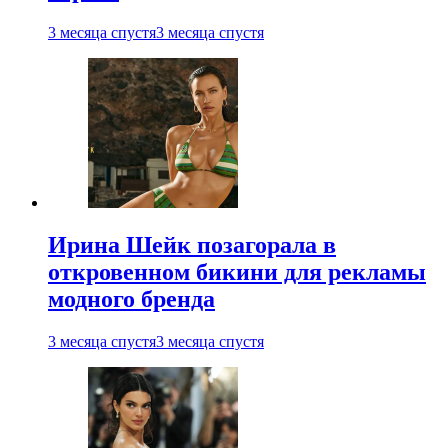
3 месяца спустя
3 месяца спустя
Ирина Шейк позагорала в
откровенном бикини для рекламы
модного бренда
3 месяца спустя
3 месяца спустя