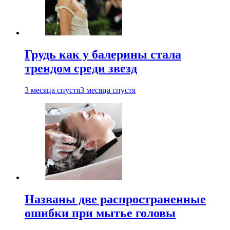
Грудь как у балерины стала
трендом среди звезд
3 месяца спустя
3 месяца спустя
Названы две распространенные
ошибки при мытье головы