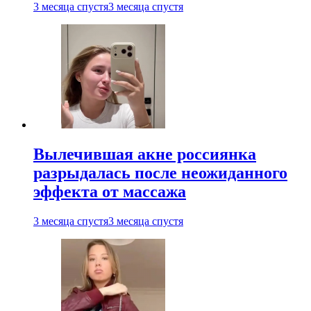
3 месяца спустя
3 месяца спустя
Вылечившая акне россиянка
разрыдалась после неожиданного
эффекта от массажа
3 месяца спустя
3 месяца спустя