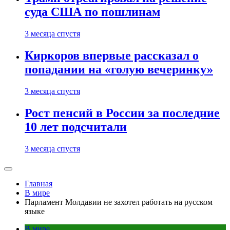
суда США по пошлинам
3 месяца спустя
Киркоров впервые рассказал о
попадании на «голую вечеринку»
3 месяца спустя
Рост пенсий в России за последние
10 лет подсчитали
3 месяца спустя
Главная
В мире
Парламент Молдавии не захотел работать на русском
языке
В мире