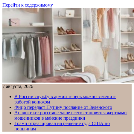
Перейти к содержимому
7 августа, 2026
В России службу в армии теперь можно заменить
работой конюхом
Фицо передаст Путину послание от Зеленского
Аналитики: россияне чаще всего становятся жертвами
мошенников в майские праздники
Трамп отреагировал на решение суда США по
пошлинам