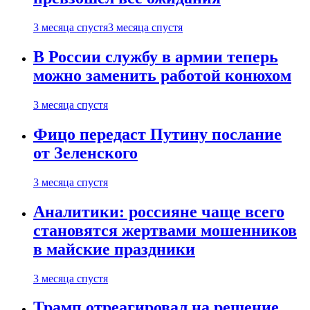
3 месяца спустя
3 месяца спустя
В России службу в армии теперь
можно заменить работой конюхом
3 месяца спустя
Фицо передаст Путину послание
от Зеленского
3 месяца спустя
Аналитики: россияне чаще всего
становятся жертвами мошенников
в майские праздники
3 месяца спустя
Трамп отреагировал на решение