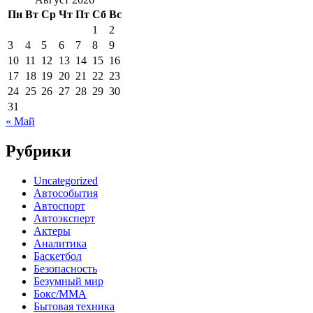
Пн
Вт
Ср
Чт
Пт
Сб
Вс
1
2
3
4
5
6
7
8
9
10
11
12
13
14
15
16
17
18
19
20
21
22
23
24
25
26
27
28
29
30
31
« Май
Рубрики
Uncategorized
Автособытия
Автоспорт
Автоэксперт
Актеры
Аналитика
Баскетбол
Безопасность
Безумный мир
Бокс/MMA
Бытовая техника