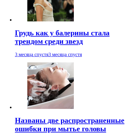
Грудь как у балерины стала
трендом среди звезд
3 месяца спустя
3 месяца спустя
Названы две распространенные
ошибки при мытье головы