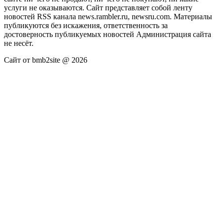
услуги не оказываются. Сайт представляет собой ленту
новостей RSS канала news.rambler.ru, newsru.com. Материалы
публикуются без искажения, ответственность за
достоверность публикуемых новостей Администрация сайта
не несёт.
Сайт от bmb2site @ 2026