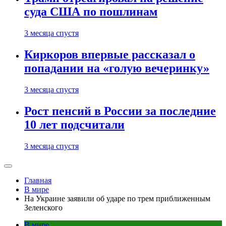
суда США по пошлинам
3 месяца спустя
Киркоров впервые рассказал о
попадании на «голую вечеринку»
3 месяца спустя
Рост пенсий в России за последние
10 лет подсчитали
3 месяца спустя
Главная
В мире
На Украине заявили об ударе по трем приближенным
Зеленского
В мире