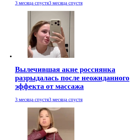
3 месяца спустя
3 месяца спустя
Вылечившая акне россиянка
разрыдалась после неожиданного
эффекта от массажа
3 месяца спустя
3 месяца спустя