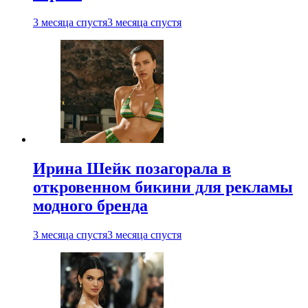
3 месяца спустя
3 месяца спустя
Ирина Шейк позагорала в
откровенном бикини для рекламы
модного бренда
3 месяца спустя
3 месяца спустя