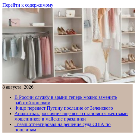
Перейти к содержимому
8 августа, 2026
В России службу в армии теперь можно заменить
работой конюхом
Фицо передаст Путину послание от Зеленского
Аналитики: россияне чаще всего становятся жертвами
мошенников в майские праздники
Трамп отреагировал на решение суда США по
пошлинам