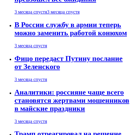
3 месяца спустя
3 месяца спустя
В России службу в армии теперь
можно заменить работой конюхом
3 месяца спустя
Фицо передаст Путину послание
от Зеленского
3 месяца спустя
Аналитики: россияне чаще всего
становятся жертвами мошенников
в майские праздники
3 месяца спустя
Трамп отреагировал на решение