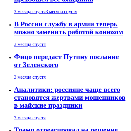
3 месяца спустя
3 месяца спустя
В России службу в армии теперь
можно заменить работой конюхом
3 месяца спустя
Фицо передаст Путину послание
от Зеленского
3 месяца спустя
Аналитики: россияне чаще всего
становятся жертвами мошенников
в майские праздники
3 месяца спустя
Трамп отреагировал на решение