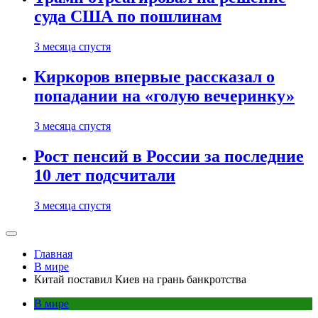
суда США по пошлинам
3 месяца спустя
Киркоров впервые рассказал о
попадании на «голую вечеринку»
3 месяца спустя
Рост пенсий в России за последние
10 лет подсчитали
3 месяца спустя
Главная
В мире
Китай поставил Киев на грань банкротства
В мире