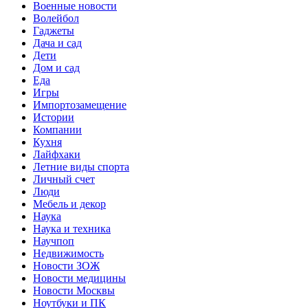
Военные новости
Волейбол
Гаджеты
Дача и сад
Дети
Дом и сад
Еда
Игры
Импортозамещение
Истории
Компании
Кухня
Лайфхаки
Летние виды спорта
Личный счет
Люди
Мебель и декор
Наука
Наука и техника
Научпоп
Недвижимость
Новости ЗОЖ
Новости медицины
Новости Москвы
Ноутбуки и ПК