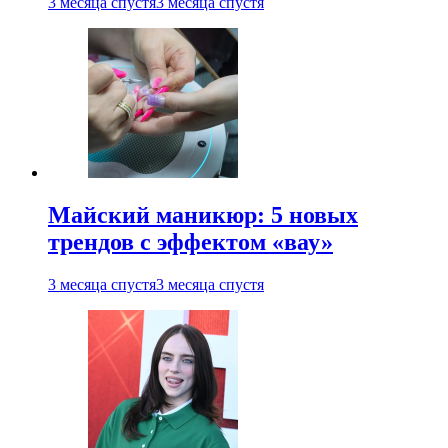
3 месяца спустя
3 месяца спустя
Майский маникюр: 5 новых
трендов с эффектом «вау»
3 месяца спустя
3 месяца спустя