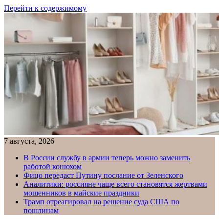
Перейти к содержимому
7 августа, 2026
В России службу в армии теперь можно заменить
работой конюхом
Фицо передаст Путину послание от Зеленского
Аналитики: россияне чаще всего становятся жертвами
мошенников в майские праздники
Трамп отреагировал на решение суда США по
пошлинам