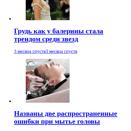
Грудь как у балерины стала
трендом среди звезд
3 месяца спустя
3 месяца спустя
Названы две распространенные
ошибки при мытье головы