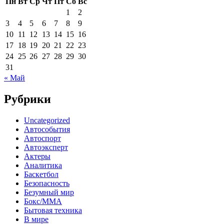
Пн
Вт
Ср
Чт
Пт
Сб
Вс
1
2
3
4
5
6
7
8
9
10
11
12
13
14
15
16
17
18
19
20
21
22
23
24
25
26
27
28
29
30
31
« Май
Рубрики
Uncategorized
Автособытия
Автоспорт
Автоэксперт
Актеры
Аналитика
Баскетбол
Безопасность
Безумный мир
Бокс/MMA
Бытовая техника
В мире