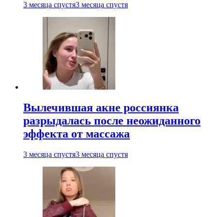
3 месяца спустя
3 месяца спустя
Вылечившая акне россиянка
разрыдалась после неожиданного
эффекта от массажа
3 месяца спустя
3 месяца спустя