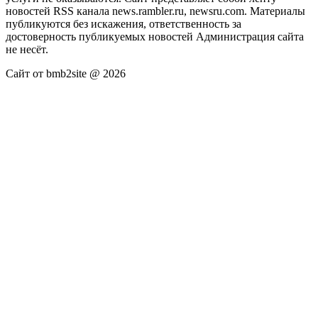
новостей RSS канала news.rambler.ru, newsru.com. Материалы
публикуются без искажения, ответственность за
достоверность публикуемых новостей Администрация сайта
не несёт.
Сайт от bmb2site @ 2026