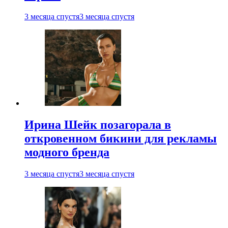
3 месяца спустя
3 месяца спустя
Ирина Шейк позагорала в
откровенном бикини для рекламы
модного бренда
3 месяца спустя
3 месяца спустя