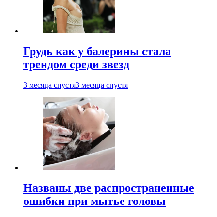
Грудь как у балерины стала
трендом среди звезд
3 месяца спустя
3 месяца спустя
Названы две распространенные
ошибки при мытье головы