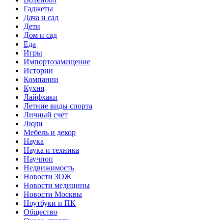
Гаджеты
Дача и сад
Дети
Дом и сад
Еда
Игры
Импортозамещение
Истории
Компании
Кухня
Лайфхаки
Летние виды спорта
Личный счет
Люди
Мебель и декор
Наука
Наука и техника
Научпоп
Недвижимость
Новости ЗОЖ
Новости медицины
Новости Москвы
Ноутбуки и ПК
Общество