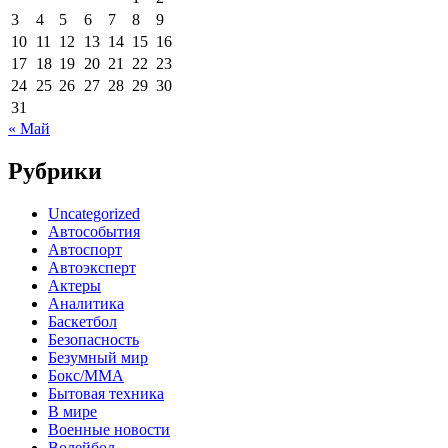
3
4
5
6
7
8
9
10
11
12
13
14
15
16
17
18
19
20
21
22
23
24
25
26
27
28
29
30
31
« Май
Рубрики
Uncategorized
Автособытия
Автоспорт
Автоэксперт
Актеры
Аналитика
Баскетбол
Безопасность
Безумный мир
Бокс/MMA
Бытовая техника
В мире
Военные новости
Волейбол