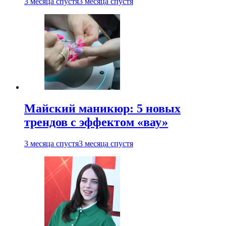
3 месяца спустя
3 месяца спустя
Майский маникюр: 5 новых
трендов с эффектом «вау»
3 месяца спустя
3 месяца спустя