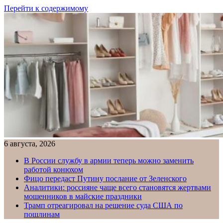
Перейти к содержимому
6 августа, 2026
В России службу в армии теперь можно заменить
работой конюхом
Фицо передаст Путину послание от Зеленского
Аналитики: россияне чаще всего становятся жертвами
мошенников в майские праздники
Трамп отреагировал на решение суда США по
пошлинам