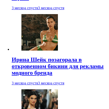
3 месяца спустя
3 месяца спустя
Ирина Шейк позагорала в
откровенном бикини для рекламы
модного бренда
3 месяца спустя
3 месяца спустя