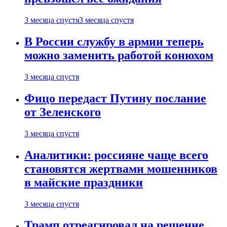
3 месяца спустя
3 месяца спустя
В России службу в армии теперь
можно заменить работой конюхом
3 месяца спустя
Фицо передаст Путину послание
от Зеленского
3 месяца спустя
Аналитики: россияне чаще всего
становятся жертвами мошенников
в майские праздники
3 месяца спустя
Трамп отреагировал на решение