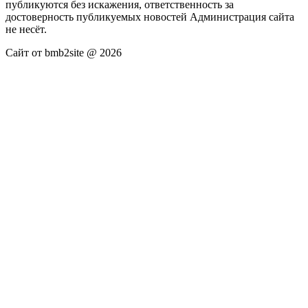
публикуются без искажения, ответственность за
достоверность публикуемых новостей Администрация сайта
не несёт.
Сайт от bmb2site @ 2026