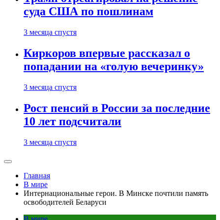
суда США по пошлинам
3 месяца спустя
Киркоров впервые рассказал о
попадании на «голую вечеринку»
3 месяца спустя
Рост пенсий в России за последние
10 лет подсчитали
3 месяца спустя
Главная
В мире
Интернациональные герои. В Минске почтили память
освободителей Беларуси
В мире