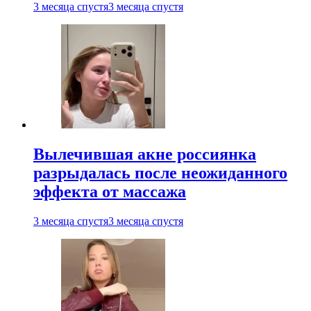
3 месяца спустя
3 месяца спустя
Вылечившая акне россиянка
разрыдалась после неожиданного
эффекта от массажа
3 месяца спустя
3 месяца спустя