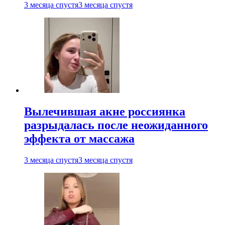
3 месяца спустя
3 месяца спустя
Вылечившая акне россиянка
разрыдалась после неожиданного
эффекта от массажа
3 месяца спустя
3 месяца спустя