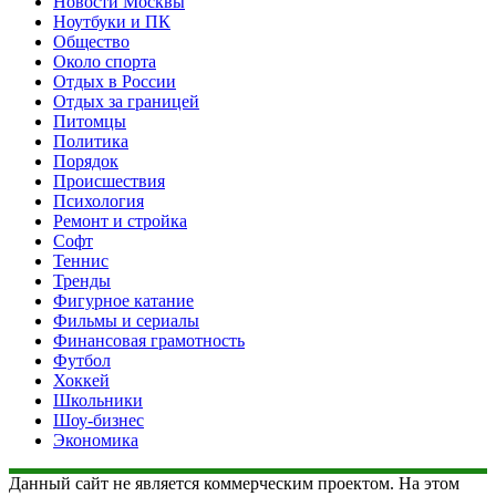
Новости Москвы
Ноутбуки и ПК
Общество
Около спорта
Отдых в России
Отдых за границей
Питомцы
Политика
Порядок
Происшествия
Психология
Ремонт и стройка
Софт
Теннис
Тренды
Фигурное катание
Фильмы и сериалы
Финансовая грамотность
Футбол
Хоккей
Школьники
Шоу-бизнес
Экономика
Данный сайт не является коммерческим проектом. На этом