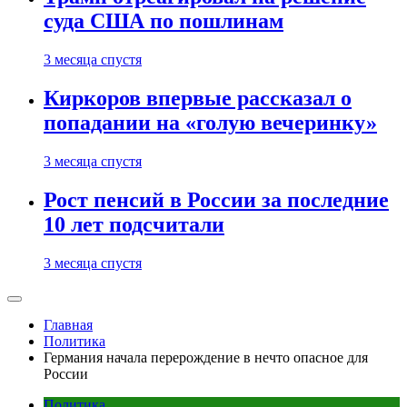
суда США по пошлинам
3 месяца спустя
Киркоров впервые рассказал о
попадании на «голую вечеринку»
3 месяца спустя
Рост пенсий в России за последние
10 лет подсчитали
3 месяца спустя
Главная
Политика
Германия начала перерождение в нечто опасное для
России
Политика