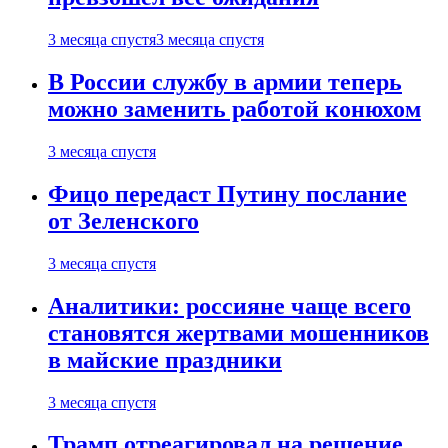
3 месяца спустя
3 месяца спустя
В России службу в армии теперь
можно заменить работой конюхом
3 месяца спустя
Фицо передаст Путину послание
от Зеленского
3 месяца спустя
Аналитики: россияне чаще всего
становятся жертвами мошенников
в майские праздники
3 месяца спустя
Трамп отреагировал на решение