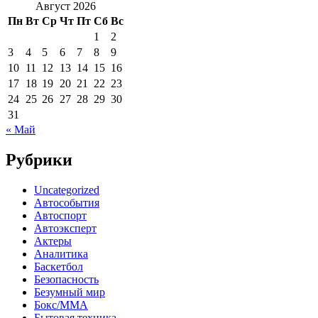
Август 2026
Пн
Вт
Ср
Чт
Пт
Сб
Вс
1
2
3
4
5
6
7
8
9
10
11
12
13
14
15
16
17
18
19
20
21
22
23
24
25
26
27
28
29
30
31
« Май
Рубрики
Uncategorized
Автособытия
Автоспорт
Автоэксперт
Актеры
Аналитика
Баскетбол
Безопасность
Безумный мир
Бокс/MMA
Бытовая техника