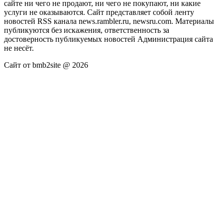
сайте ни чего не продают, ни чего не покупают, ни какие
услуги не оказываются. Сайт представляет собой ленту
новостей RSS канала news.rambler.ru, newsru.com. Материалы
публикуются без искажения, ответственность за
достоверность публикуемых новостей Администрация сайта
не несёт.
Сайт от bmb2site @ 2026