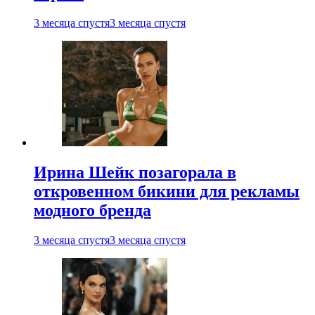
3 месяца спустя
3 месяца спустя
Ирина Шейк позагорала в
откровенном бикини для рекламы
модного бренда
3 месяца спустя
3 месяца спустя