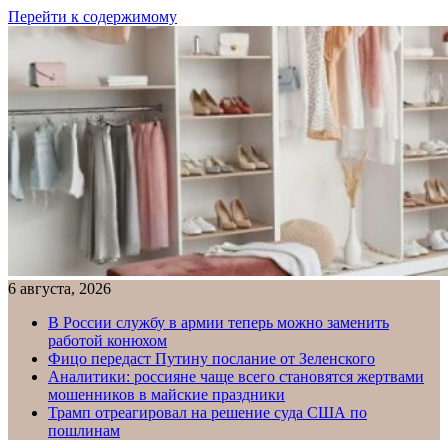
Перейти к содержимому
6 августа, 2026
В России службу в армии теперь можно заменить
работой конюхом
Фицо передаст Путину послание от Зеленского
Аналитики: россияне чаще всего становятся жертвами
мошенников в майские праздники
Трамп отреагировал на решение суда США по
пошлинам