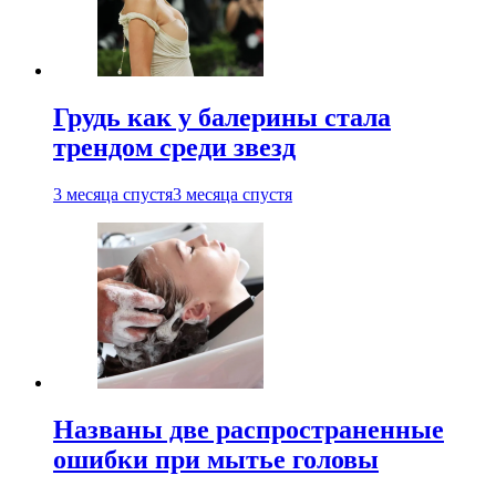
Грудь как у балерины стала
трендом среди звезд
3 месяца спустя
3 месяца спустя
Названы две распространенные
ошибки при мытье головы