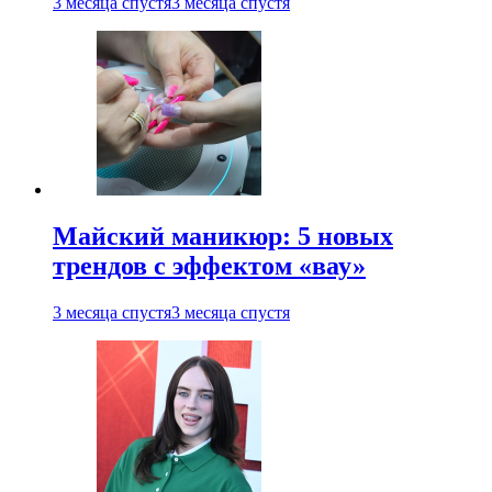
3 месяца спустя
3 месяца спустя
Майский маникюр: 5 новых
трендов с эффектом «вау»
3 месяца спустя
3 месяца спустя