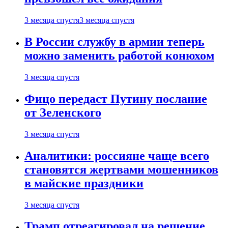
3 месяца спустя
3 месяца спустя
В России службу в армии теперь
можно заменить работой конюхом
3 месяца спустя
Фицо передаст Путину послание
от Зеленского
3 месяца спустя
Аналитики: россияне чаще всего
становятся жертвами мошенников
в майские праздники
3 месяца спустя
Трамп отреагировал на решение