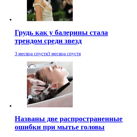
Грудь как у балерины стала
трендом среди звезд
3 месяца спустя
3 месяца спустя
Названы две распространенные
ошибки при мытье головы