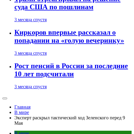
суда США по пошлинам
3 месяца спустя
Киркоров впервые рассказал о
попадании на «голую вечеринку»
3 месяца спустя
Рост пенсий в России за последние
10 лет подсчитали
3 месяца спустя
Главная
В мире
Эксперт раскрыл тактический ход Зеленского перед 9
Мая
В мире