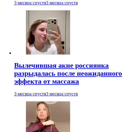
3 месяца спустя
3 месяца спустя
Вылечившая акне россиянка
разрыдалась после неожиданного
эффекта от массажа
3 месяца спустя
3 месяца спустя