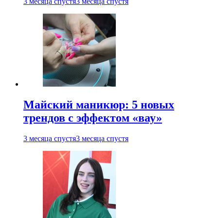
3 месяца спустя
3 месяца спустя
Майский маникюр: 5 новых
трендов с эффектом «вау»
3 месяца спустя
3 месяца спустя