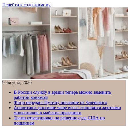
Перейти к содержимому
9 августа, 2026
В России службу в армии теперь можно заменить
работой конюхом
Фицо передаст Путину послание от Зеленского
Аналитики: россияне чаще всего становятся жертвами
мошенников в майские праздники
Трамп отреагировал на решение суда США по
пошлинам