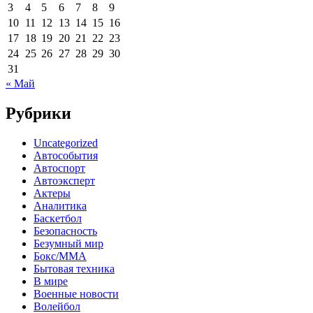
3
4
5
6
7
8
9
10
11
12
13
14
15
16
17
18
19
20
21
22
23
24
25
26
27
28
29
30
31
« Май
Рубрики
Uncategorized
Автособытия
Автоспорт
Автоэксперт
Актеры
Аналитика
Баскетбол
Безопасность
Безумный мир
Бокс/MMA
Бытовая техника
В мире
Военные новости
Волейбол