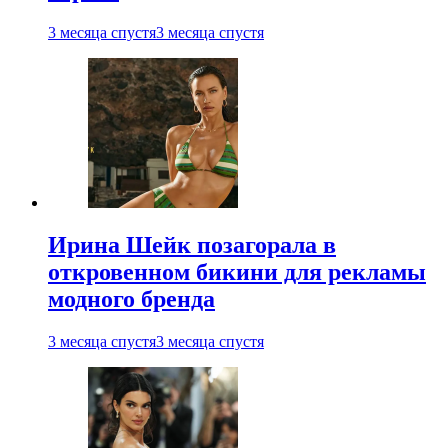
3 месяца спустя
3 месяца спустя
Ирина Шейк позагорала в
откровенном бикини для рекламы
модного бренда
3 месяца спустя
3 месяца спустя