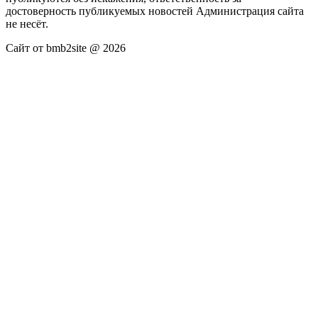
достоверность публикуемых новостей Администрация сайта
не несёт.
Сайт от bmb2site @ 2026