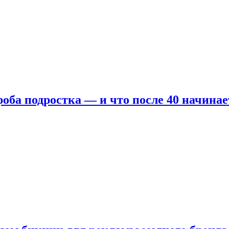
оба подростка — и что после 40 начинае