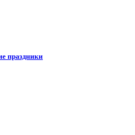
ие праздники