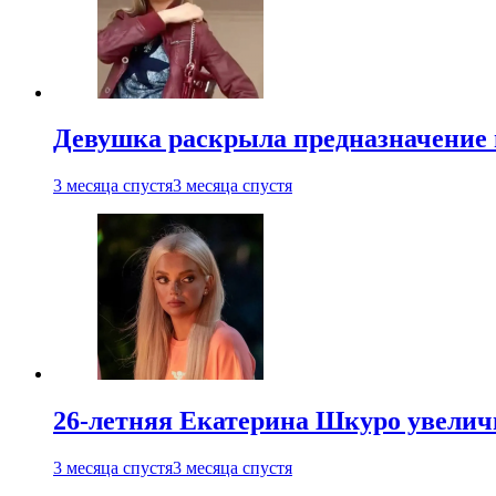
Девушка раскрыла предназначение п
3 месяца спустя
3 месяца спустя
26-летняя Екатерина Шкуро увеличи
3 месяца спустя
3 месяца спустя