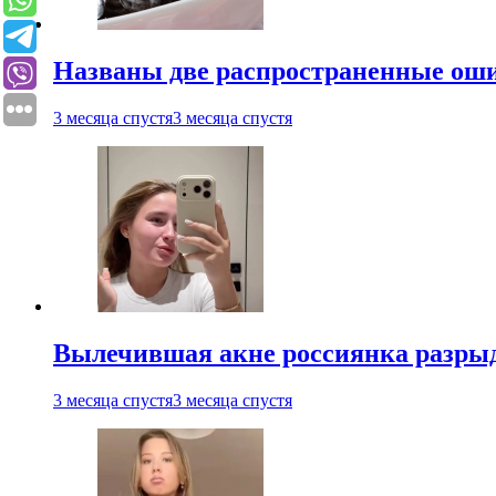
Названы две распространенные ош
3 месяца спустя
3 месяца спустя
Вылечившая акне россиянка разрыд
3 месяца спустя
3 месяца спустя