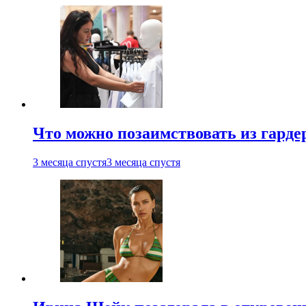
Что можно позаимствовать из гардер
3 месяца спустя
3 месяца спустя