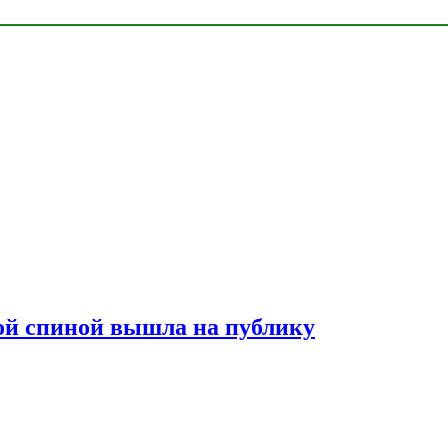
лой спиной вышла на публику