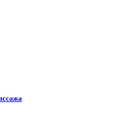
ассажа