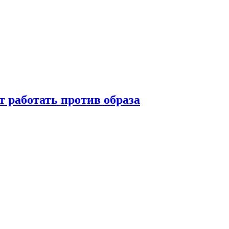
т работать против образа